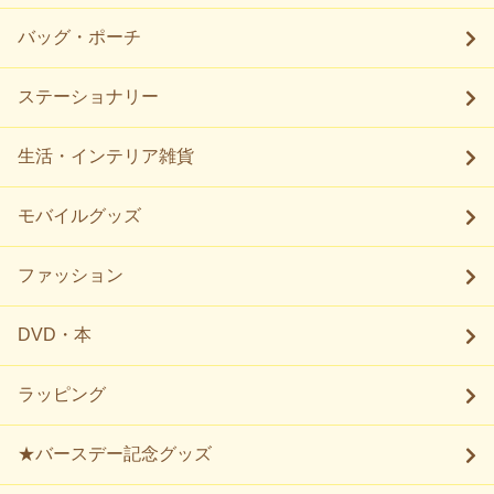
バッグ・ポーチ
ステーショナリー
生活・インテリア雑貨
モバイルグッズ
ファッション
DVD・本
ラッピング
★バースデー記念グッズ