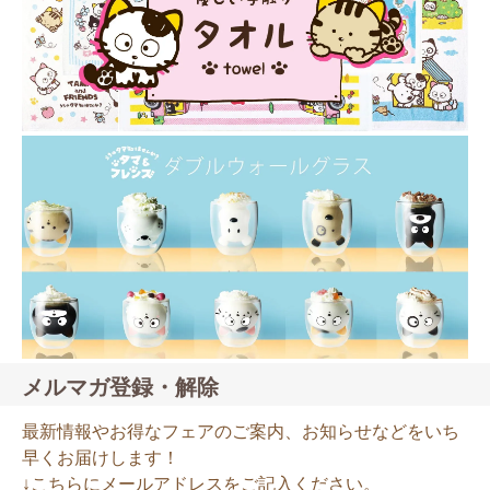
メルマガ登録・解除
最新情報やお得なフェアのご案内、お知らせなどをいち
早くお届けします！
↓こちらにメールアドレスをご記入ください。