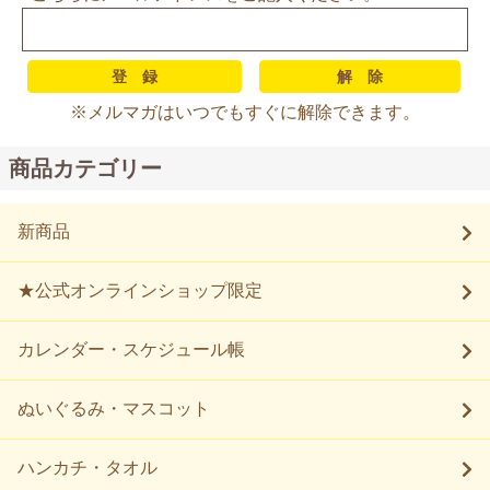
※メルマガはいつでもすぐに解除できます。
商品カテゴリー
新商品
★公式オンラインショップ限定
カレンダー・スケジュール帳
ぬいぐるみ・マスコット
ハンカチ・タオル