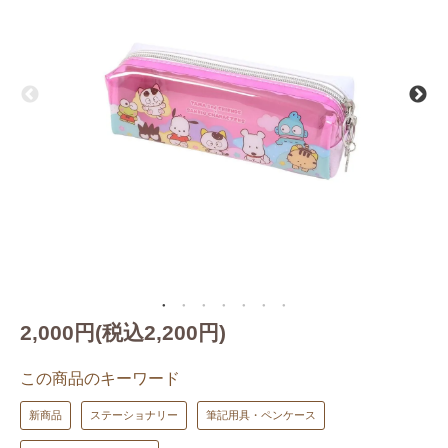
2,000円(税込2,200円)
この商品のキーワード
新商品
ステーショナリー
筆記用具・ペンケース