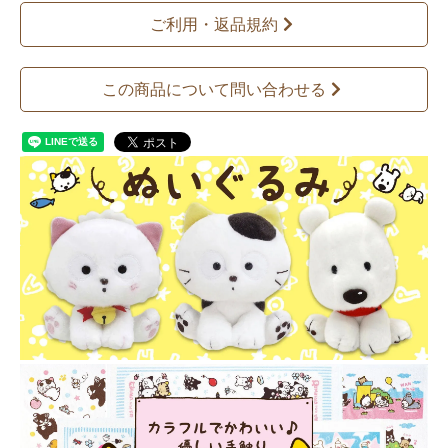
ご利用・返品規約
この商品について問い合わせる