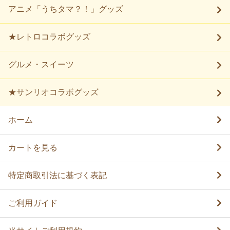
アニメ「うちタマ？！」グッズ
★レトロコラボグッズ
グルメ・スイーツ
★サンリオコラボグッズ
ホーム
カートを見る
特定商取引法に基づく表記
ご利用ガイド