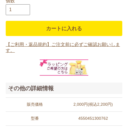
個数
カートに入れる
【ご利用・返品規約】ご注文前に必ずご確認お願いしま
す。
その他の詳細情報
販売価格
2,000円(税込2,200円)
型番
4550451300762