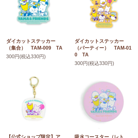
ダイカットステッカー
ダイカットステッカー
（集合） TAM-009 TA
（パーティー） TAM-01
0 TA
300円(税込330円)
300円(税込330円)
【公式ショップ限定】ア
吸水コースター（レト