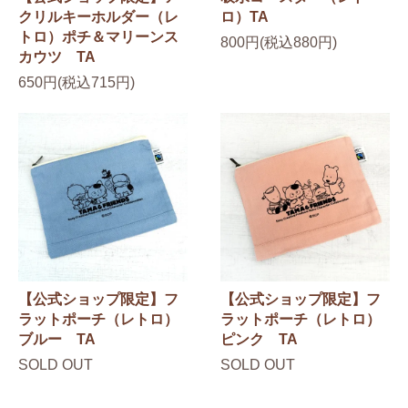
クリルキーホルダー（レ
ロ）TA
トロ）ポチ＆マリーンス
800円(税込880円)
カウツ TA
650円(税込715円)
【公式ショップ限定】フ
【公式ショップ限定】フ
ラットポーチ（レトロ）
ラットポーチ（レトロ）
ブルー TA
ピンク TA
SOLD OUT
SOLD OUT