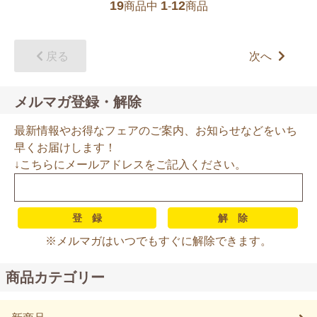
19
1
12
商品中
-
商品
戻る
次へ
メルマガ登録・解除
最新情報やお得なフェアのご案内、お知らせなどをいち
早くお届けします！
↓こちらにメールアドレスをご記入ください。
※メルマガはいつでもすぐに解除できます。
商品カテゴリー