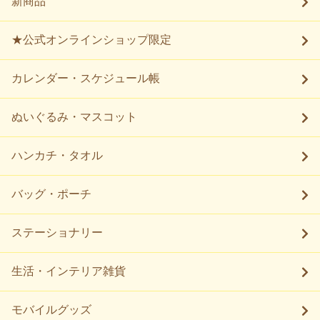
新商品
★公式オンラインショップ限定
カレンダー・スケジュール帳
ぬいぐるみ・マスコット
ハンカチ・タオル
バッグ・ポーチ
ステーショナリー
生活・インテリア雑貨
モバイルグッズ