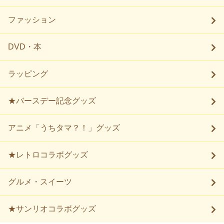
ファッション
DVD・本
ラッピング
★バースデー記念グッズ
アニメ「うちタマ？！」グッズ
★レトロコラボグッズ
グルメ・スイーツ
★サンリオコラボグッズ