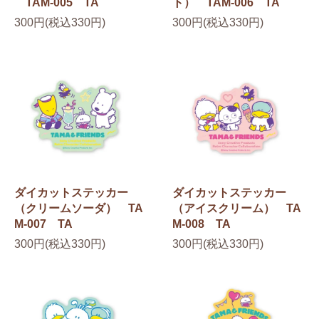
TAM-005 TA
ト） TAM-006 TA
300円(税込330円)
300円(税込330円)
ダイカットステッカー
ダイカットステッカー
（クリームソーダ） TA
（アイスクリーム） TA
M-007 TA
M-008 TA
300円(税込330円)
300円(税込330円)