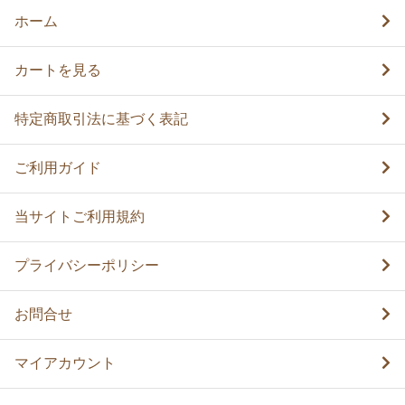
ホーム
カートを見る
特定商取引法に基づく表記
ご利用ガイド
当サイトご利用規約
プライバシーポリシー
お問合せ
マイアカウント