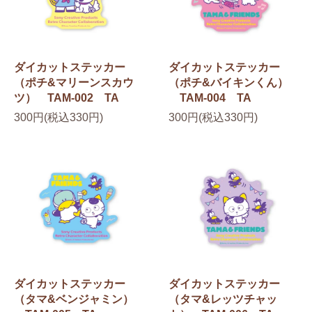
ダイカットステッカー
ダイカットステッカー
（ポチ&マリーンスカウ
（ポチ&バイキンくん）
ツ） TAM-002 TA
TAM-004 TA
300円(税込330円)
300円(税込330円)
ダイカットステッカー
ダイカットステッカー
（タマ&ベンジャミン）
（タマ&レッツチャッ