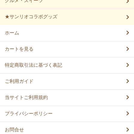
グルメ・スイーツ
★サンリオコラボグッズ
ホーム
カートを見る
特定商取引法に基づく表記
ご利用ガイド
当サイトご利用規約
プライバシーポリシー
お問合せ