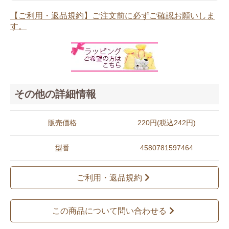
【ご利用・返品規約】ご注文前に必ずご確認お願いしま
す。
その他の詳細情報
販売価格
220円(税込242円)
型番
4580781597464
ご利用・返品規約
この商品について問い合わせる