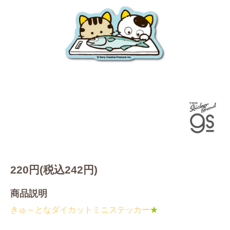
220円(税込242円)
商品説明
きゅ～となダイカットミニステッカー
★