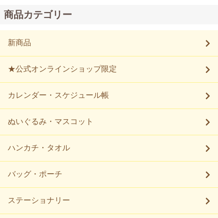
商品カテゴリー
新商品
★公式オンラインショップ限定
カレンダー・スケジュール帳
ぬいぐるみ・マスコット
ハンカチ・タオル
バッグ・ポーチ
ステーショナリー