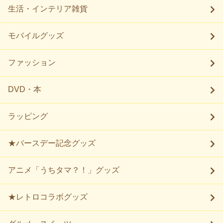
生活・インテリア雑貨
モバイルグッズ
ファッション
DVD・本
ラッピング
★バースデー記念グッズ
アニメ「うちタマ？！」グッズ
★レトロコラボグッズ