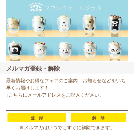
メルマガ登録・解除
最新情報やお得なフェアのご案内、お知らせなどをいち
早くお届けします！
↓こちらにメールアドレスをご記入ください。
※メルマガはいつでもすぐに解除できます。