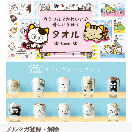
メルマガ登録・解除