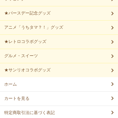
★バースデー記念グッズ
アニメ「うちタマ？！」グッズ
★レトロコラボグッズ
グルメ・スイーツ
★サンリオコラボグッズ
ホーム
カートを見る
特定商取引法に基づく表記