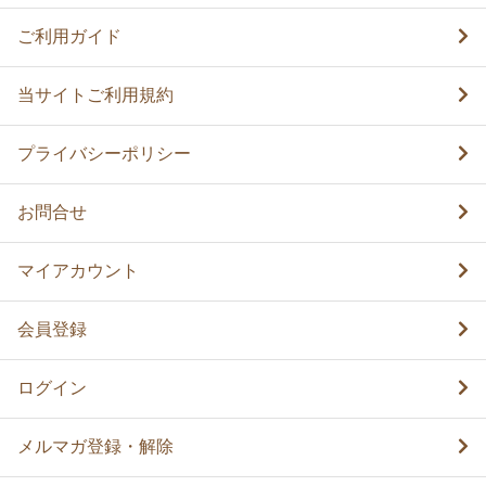
ご利用ガイド
当サイトご利用規約
プライバシーポリシー
お問合せ
マイアカウント
会員登録
ログイン
メルマガ登録・解除