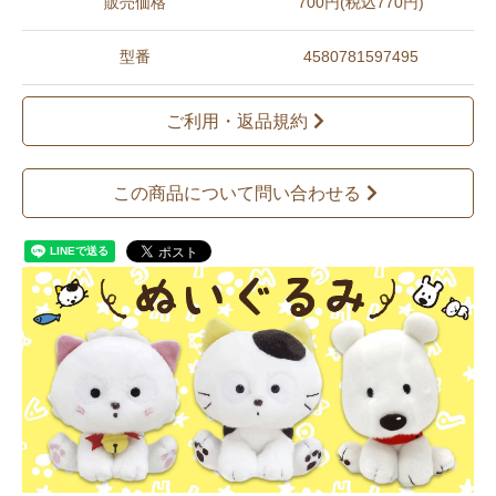
販売価格
700円(税込770円)
型番
4580781597495
ご利用・返品規約
この商品について問い合わせる