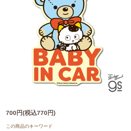
700円(税込770円)
この商品のキーワード