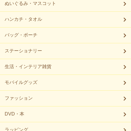
ぬいぐるみ・マスコット
ハンカチ・タオル
バッグ・ポーチ
ステーショナリー
生活・インテリア雑貨
モバイルグッズ
ファッション
DVD・本
ラッピング