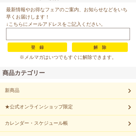
最新情報やお得なフェアのご案内、お知らせなどをいち
早くお届けします！
↓こちらにメールアドレスをご記入ください。
※メルマガはいつでもすぐに解除できます。
商品カテゴリー
新商品
★公式オンラインショップ限定
カレンダー・スケジュール帳