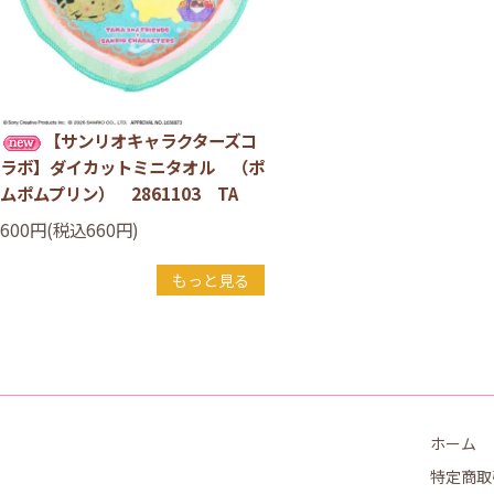
【サンリオキャラクターズコ
ラボ】ダイカットミニタオル （ポ
ムポムプリン） 2861103 TA
600円(税込660円)
もっと見る
ホーム
特定商取