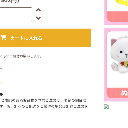
カートに入れる
に必ずご確認お願いします。
◆
】と表記のあるお品物を含むご注文は、表記の期日以
す。尚、別々のご配送をご希望の場合は別途ご注文を