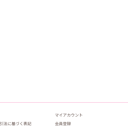
マイアカウント
引法に基づく表記
会員登録