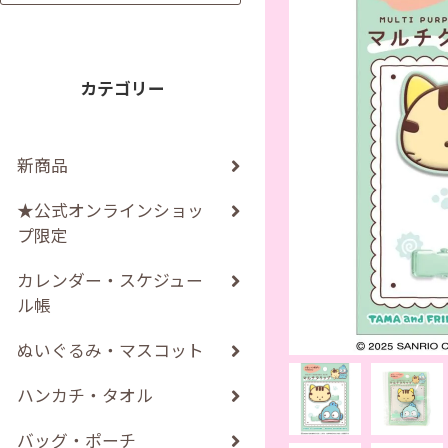
カテゴリー
新商品
★公式オンラインショッ
プ限定
カレンダー・スケジュー
ル帳
ぬいぐるみ・マスコット
ハンカチ・タオル
バッグ・ポーチ