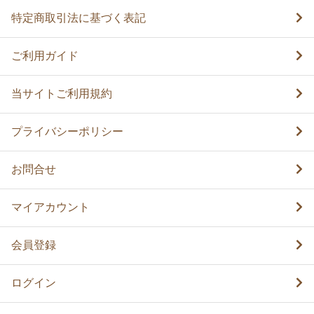
特定商取引法に基づく表記
ご利用ガイド
当サイトご利用規約
プライバシーポリシー
お問合せ
マイアカウント
会員登録
ログイン