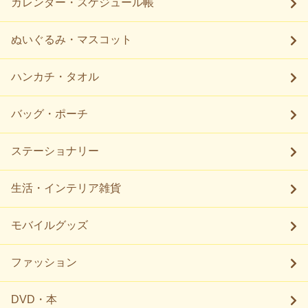
カレンダー・スケジュール帳
ぬいぐるみ・マスコット
ハンカチ・タオル
バッグ・ポーチ
ステーショナリー
生活・インテリア雑貨
モバイルグッズ
ファッション
DVD・本