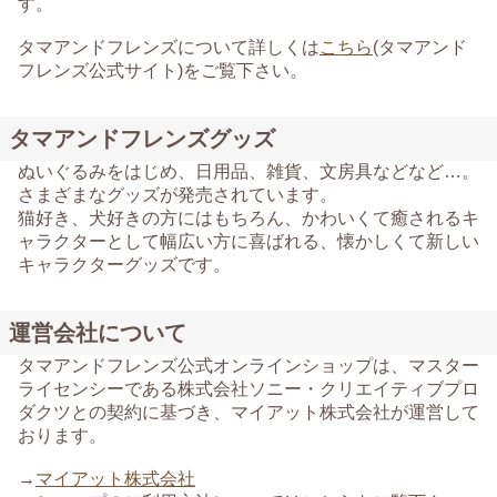
す。
タマアンドフレンズについて詳しくは
こちら
(タマアンド
フレンズ公式サイト)をご覧下さい。
タマアンドフレンズグッズ
ぬいぐるみをはじめ、日用品、雑貨、文房具などなど…。
さまざまなグッズが発売されています。
猫好き、犬好きの方にはもちろん、かわいくて癒されるキ
ャラクターとして幅広い方に喜ばれる、懐かしくて新しい
キャラクターグッズです。
運営会社について
タマアンドフレンズ公式オンラインショップは、マスター
ライセンシーである株式会社ソニー・クリエイティブプロ
ダクツとの契約に基づき、マイアット株式会社が運営して
おります。
→
マイアット株式会社