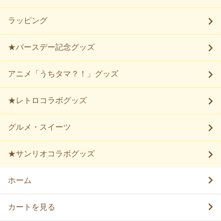
ラッピング
★バースデー記念グッズ
アニメ「うちタマ？！」グッズ
★レトロコラボグッズ
グルメ・スイーツ
★サンリオコラボグッズ
ホーム
カートを見る