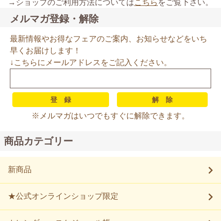
→ショップのご利用方法については
こちら
をご覧下さい。
メルマガ登録・解除
最新情報やお得なフェアのご案内、お知らせなどをいち
早くお届けします！
↓こちらにメールアドレスをご記入ください。
※メルマガはいつでもすぐに解除できます。
商品カテゴリー
新商品
★公式オンラインショップ限定