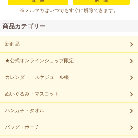
※メルマガはいつでもすぐに解除できます。
商品カテゴリー
新商品
★公式オンラインショップ限定
カレンダー・スケジュール帳
ぬいぐるみ・マスコット
ハンカチ・タオル
バッグ・ポーチ