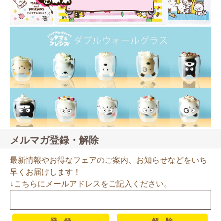
メルマガ登録・解除
最新情報やお得なフェアのご案内、お知らせなどをいち
早くお届けします！
↓こちらにメールアドレスをご記入ください。