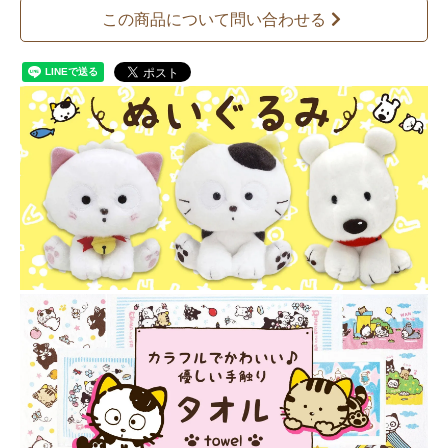
この商品について問い合わせる