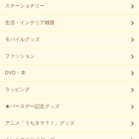
ステーショナリー
生活・インテリア雑貨
モバイルグッズ
ファッション
DVD・本
ラッピング
★バースデー記念グッズ
アニメ「うちタマ？！」グッズ