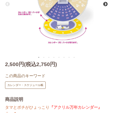
2,500円(税込2,750円)
この商品のキーワード
カレンダー・スケジュール帳
商品説明
タマとポチがひょっこり
『アクリル万年カレンダー』