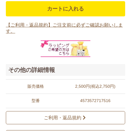
カートに入れる
【ご利用・返品規約】ご注文前に必ずご確認お願いしま
す。
その他の詳細情報
販売価格
2,500円(税込2,750円)
型番
4573572717516
ご利用・返品規約