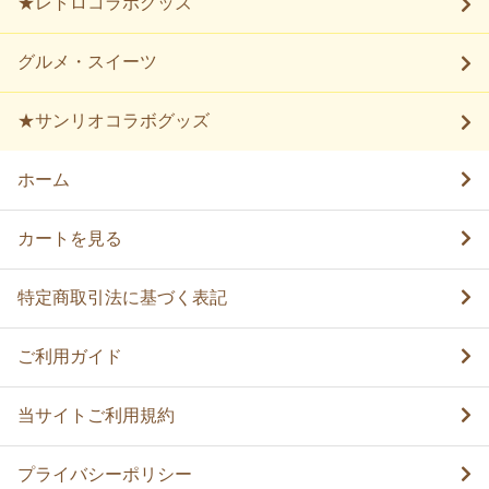
★レトロコラボグッズ
グルメ・スイーツ
★サンリオコラボグッズ
ホーム
カートを見る
特定商取引法に基づく表記
ご利用ガイド
当サイトご利用規約
プライバシーポリシー