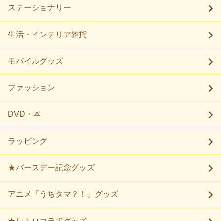
ステーショナリー
生活・インテリア雑貨
モバイルグッズ
ファッション
DVD・本
ラッピング
★バースデー記念グッズ
アニメ「うちタマ？！」グッズ
★レトロコラボグッズ