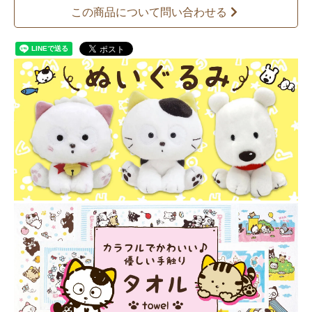
この商品について問い合わせる