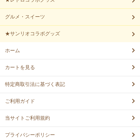
グルメ・スイーツ
★サンリオコラボグッズ
ホーム
カートを見る
特定商取引法に基づく表記
ご利用ガイド
当サイトご利用規約
プライバシーポリシー