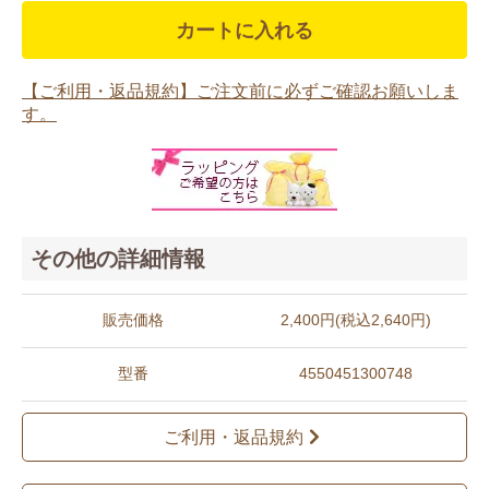
カートに入れる
【ご利用・返品規約】ご注文前に必ずご確認お願いしま
す。
その他の詳細情報
販売価格
2,400円(税込2,640円)
型番
4550451300748
ご利用・返品規約