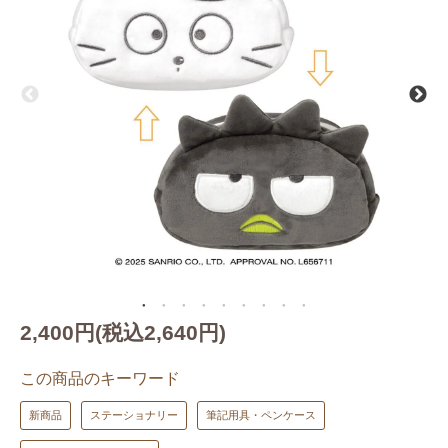
2,400円(税込2,640円)
この商品のキーワード
新商品
ステーショナリー
筆記用具・ペンケース