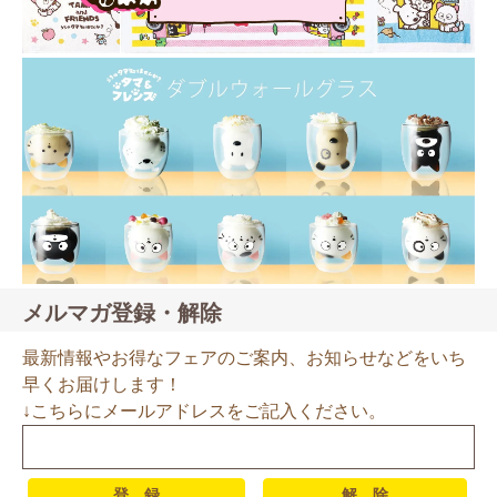
メルマガ登録・解除
最新情報やお得なフェアのご案内、お知らせなどをいち
早くお届けします！
↓こちらにメールアドレスをご記入ください。