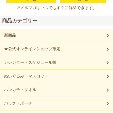
※メルマガはいつでもすぐに解除できます。
商品カテゴリー
新商品
★公式オンラインショップ限定
カレンダー・スケジュール帳
ぬいぐるみ・マスコット
ハンカチ・タオル
バッグ・ポーチ