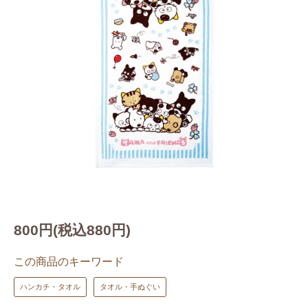
800円(税込880円)
この商品のキーワード
ハンカチ・タオル
タオル・手ぬぐい