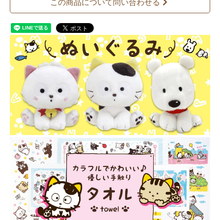
この商品について問い合わせる