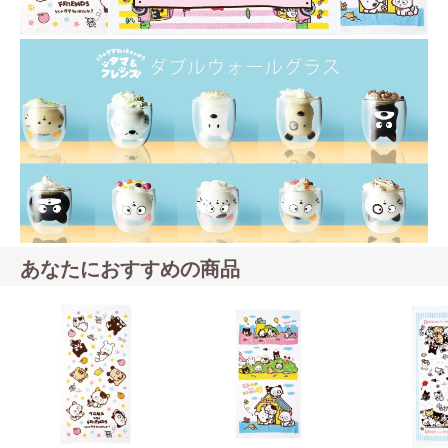
あなたにおすすめの商品