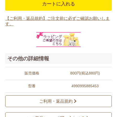
カートに入れる
【ご利用・返品規約】ご注文前に必ずご確認お願いしま
す。
その他の詳細情報
販売価格
800円(税込880円)
型番
4990995885453
ご利用・返品規約