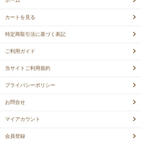
ホーム
カートを見る
特定商取引法に基づく表記
ご利用ガイド
当サイトご利用規約
プライバシーポリシー
お問合せ
マイアカウント
会員登録