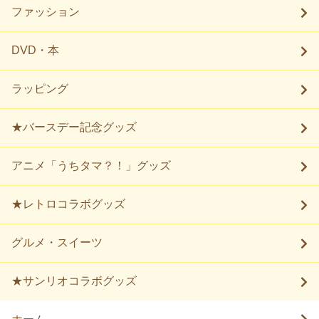
ファッション
DVD・本
ラッピング
★バースデー記念グッズ
アニメ「うちタマ？！」グッズ
★レトロコラボグッズ
グルメ・スイーツ
★サンリオコラボグッズ