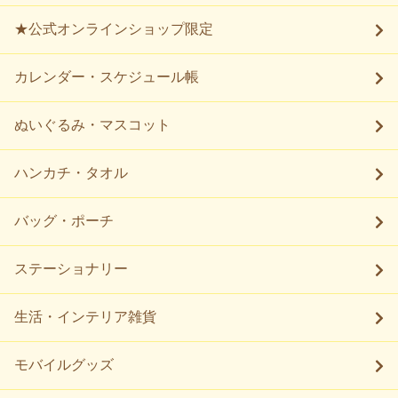
★公式オンラインショップ限定
カレンダー・スケジュール帳
ぬいぐるみ・マスコット
ハンカチ・タオル
バッグ・ポーチ
ステーショナリー
生活・インテリア雑貨
モバイルグッズ