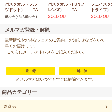
バスタオル（フルー
バスタオル（FUNフ
フェイスタ
ツドット） TA
レンズ） TA
トライプ）
800円(税込880円)
SOLD OUT
SOLD OUT
メルマガ登録・解除
最新情報やお得なフェアのご案内、お知らせなどをいち
早くお届けします！
↓こちらにメールアドレスをご記入ください。
※メルマガはいつでもすぐに解除できます。
商品カテゴリー
新商品