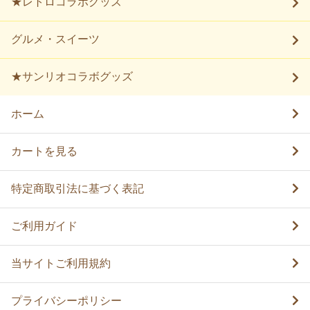
★レトロコラボグッズ
グルメ・スイーツ
★サンリオコラボグッズ
ホーム
カートを見る
特定商取引法に基づく表記
ご利用ガイド
当サイトご利用規約
プライバシーポリシー