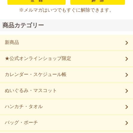
※メルマガはいつでもすぐに解除できます。
商品カテゴリー
新商品
★公式オンラインショップ限定
カレンダー・スケジュール帳
ぬいぐるみ・マスコット
ハンカチ・タオル
バッグ・ポーチ