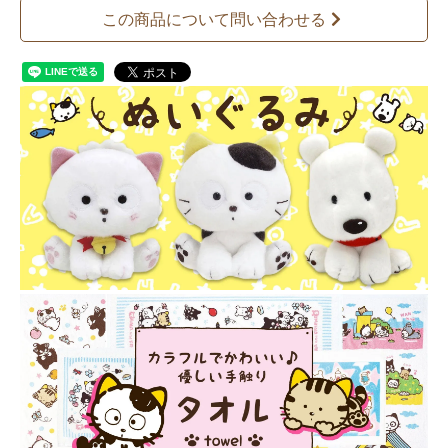
この商品について問い合わせる