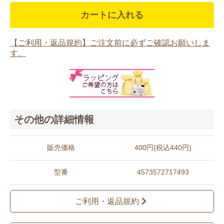
カートに入れる
【ご利用・返品規約】ご注文前に必ずご確認お願いしま
す。
その他の詳細情報
販売価格
400円(税込440円)
型番
4573572717493
ご利用・返品規約