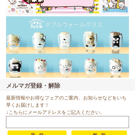
メルマガ登録・解除
最新情報やお得なフェアのご案内、お知らせなどをいち
早くお届けします！
↓こちらにメールアドレスをご記入ください。