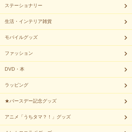
ステーショナリー
生活・インテリア雑貨
モバイルグッズ
ファッション
DVD・本
ラッピング
★バースデー記念グッズ
アニメ「うちタマ？！」グッズ