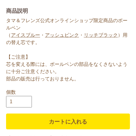
商品説明
タマ＆フレンズ公式オンラインショップ限定商品のボー
ルペン
（
アイスブルー
・
アッシュピンク
・
リッチブラック
）用
の替え芯です。
【ご注意】
芯を変える際には、ボールペンの部品をなくさないよう
に十分ご注意ください。
部品の販売は行っておりません。
個数
カートに入れる