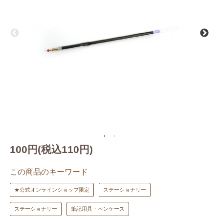
100円(税込110円)
この商品のキーワード
★公式オンラインショップ限定
ステーショナリー
ステーショナリー
筆記用具・ペンケース