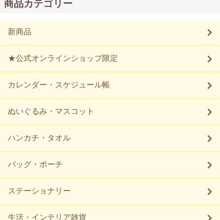
商品カテゴリー
新商品
★公式オンラインショップ限定
カレンダー・スケジュール帳
ぬいぐるみ・マスコット
ハンカチ・タオル
バッグ・ポーチ
ステーショナリー
生活・インテリア雑貨