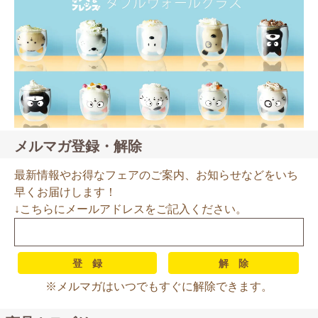
メルマガ登録・解除
最新情報やお得なフェアのご案内、お知らせなどをいち
早くお届けします！
↓こちらにメールアドレスをご記入ください。
※メルマガはいつでもすぐに解除できます。