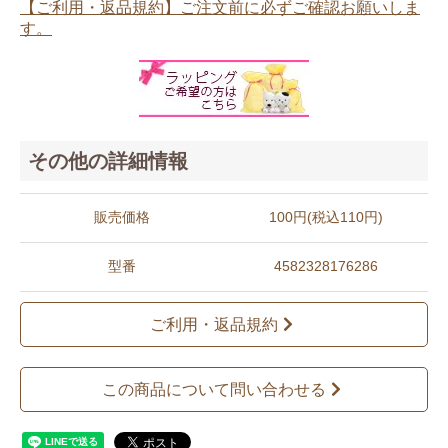
【ご利用・返品規約】ご注文前に必ずご確認お願いしま
す。
その他の詳細情報
販売価格
100円(税込110円)
型番
4582328176286
ご利用・返品規約
この商品について問い合わせる