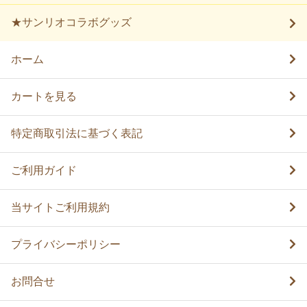
★サンリオコラボグッズ
ホーム
カートを見る
特定商取引法に基づく表記
ご利用ガイド
当サイトご利用規約
プライバシーポリシー
お問合せ