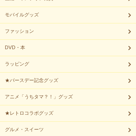
モバイルグッズ
ファッション
DVD・本
ラッピング
★バースデー記念グッズ
アニメ「うちタマ？！」グッズ
★レトロコラボグッズ
グルメ・スイーツ