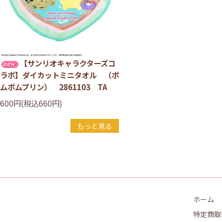
【サンリオキャラクターズコ
ラボ】ダイカットミニタオル （ポ
ムポムプリン） 2861103 TA
600円(税込660円)
もっと見る
ホーム
特定商取