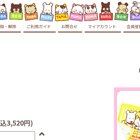
録・解除
ご利用ガイド
お問合せ
マイアカウント
会員登
込3,520円)