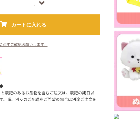
カートに入れる
に必ずご確認お願いします。
◆
】と表記のあるお品物を含むご注文は、表記の期日以
す。尚、別々のご配送をご希望の場合は別途ご注文を