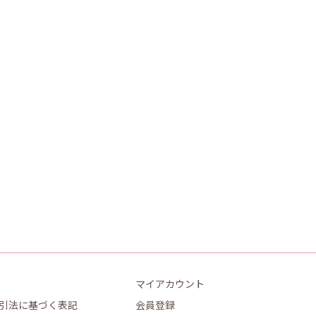
マイアカウント
引法に基づく表記
会員登録