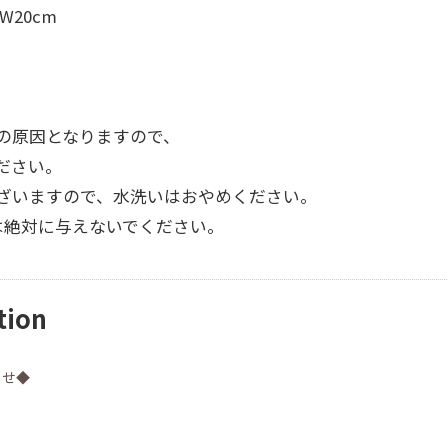
W20cm
の原因となりますので、
ださい。
ざいますので、水洗いはおやめください。
は絶対に与えないでください。
tion
らせ◆