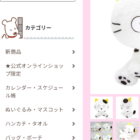
カテゴリー
新商品
★公式オンラインショッ
プ限定
カレンダー・スケジュー
ル帳
ぬいぐるみ・マスコット
ハンカチ・タオル
バッグ・ポーチ