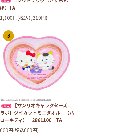
ぼ）TA
1,100円(税込1,210円)
3
【サンリオキャラクターズコ
ラボ】ダイカットミニタオル （ハ
ローキティ） 2861100 TA
600円(税込660円)