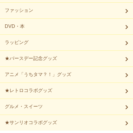
ファッション
DVD・本
ラッピング
★バースデー記念グッズ
アニメ「うちタマ？！」グッズ
★レトロコラボグッズ
グルメ・スイーツ
★サンリオコラボグッズ