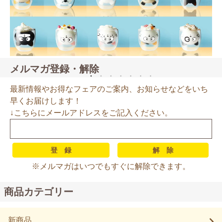
メルマガ登録・解除
最新情報やお得なフェアのご案内、お知らせなどをいち
早くお届けします！
↓こちらにメールアドレスをご記入ください。
※メルマガはいつでもすぐに解除できます。
商品カテゴリー
新商品