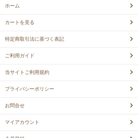
ホーム
カートを見る
特定商取引法に基づく表記
ご利用ガイド
当サイトご利用規約
プライバシーポリシー
お問合せ
マイアカウント