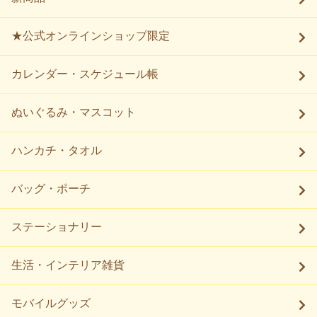
★公式オンラインショップ限定
カレンダー・スケジュール帳
ぬいぐるみ・マスコット
ハンカチ・タオル
バッグ・ポーチ
ステーショナリー
生活・インテリア雑貨
モバイルグッズ