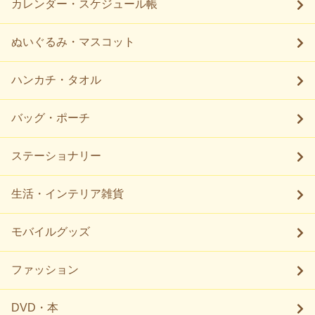
カレンダー・スケジュール帳
ぬいぐるみ・マスコット
ハンカチ・タオル
バッグ・ポーチ
ステーショナリー
生活・インテリア雑貨
モバイルグッズ
ファッション
DVD・本