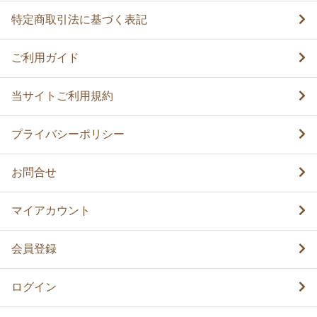
特定商取引法に基づく表記
ご利用ガイド
当サイトご利用規約
プライバシーポリシー
お問合せ
マイアカウント
会員登録
ログイン