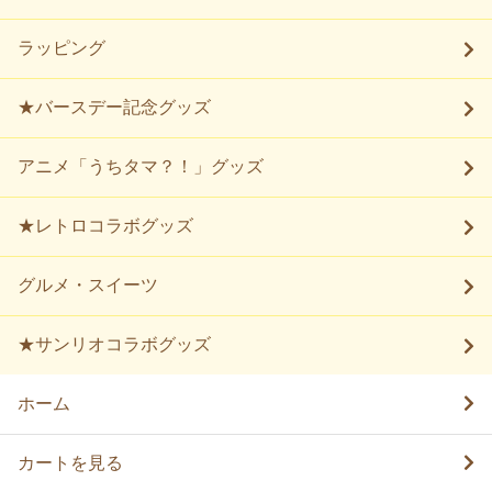
ラッピング
★バースデー記念グッズ
アニメ「うちタマ？！」グッズ
★レトロコラボグッズ
グルメ・スイーツ
★サンリオコラボグッズ
ホーム
カートを見る