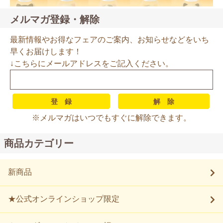
メルマガ登録・解除
最新情報やお得なフェアのご案内、お知らせなどをいち
早くお届けします！
↓こちらにメールアドレスをご記入ください。
※メルマガはいつでもすぐに解除できます。
商品カテゴリー
新商品
★公式オンラインショップ限定