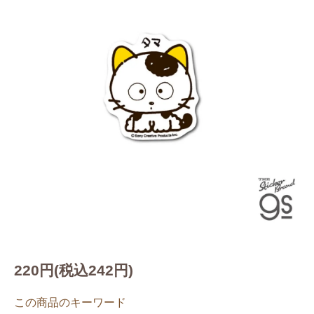
220円(税込242円)
この商品のキーワード