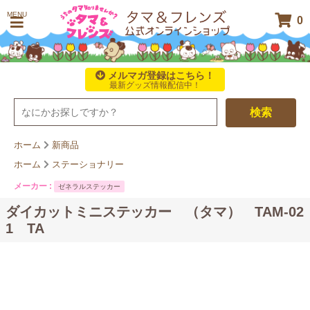
MENU
0
メルマガ登録はこちら！
最新グッズ情報配信中！
検索
ホーム
新商品
ホーム
ステーショナリー
メーカー :
ゼネラルステッカー
ダイカットミニステッカー （タマ） TAM-02
1 TA