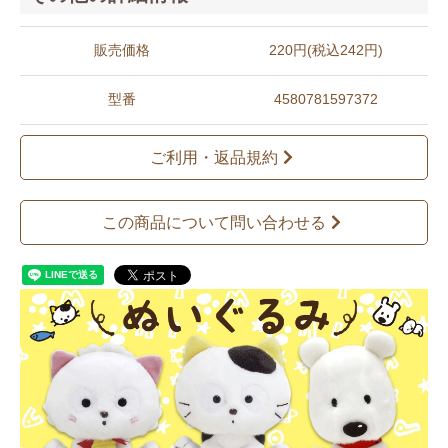
販売価格
220円(税込242円)
型番
4580781597372
ご利用・返品規約
この商品について問い合わせる