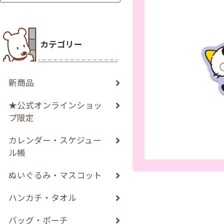
カテゴリー
新商品
★公式オンラインショッ
プ限定
カレンダー・スケジュー
ル帳
ぬいぐるみ・マスコット
ハンカチ・タオル
バッグ・ポーチ