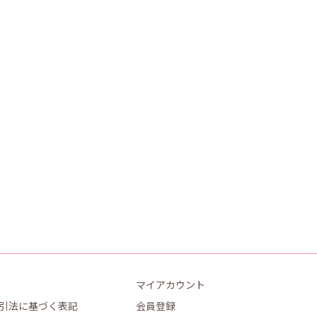
マイアカウント
引法に基づく表記
会員登録