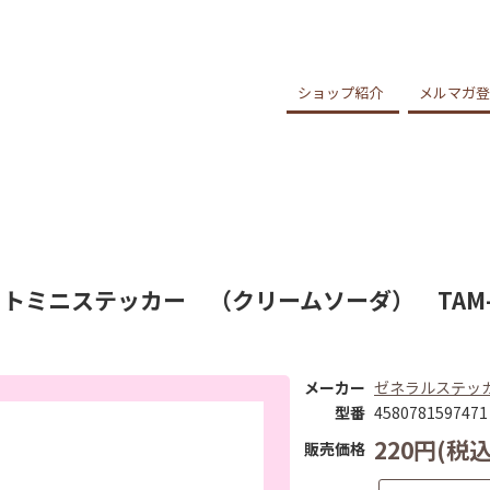
ショップ紹介
メルマガ登
トミニステッカー （クリームソーダ） TAM-0
メーカー
ゼネラルステッ
型番
4580781597471
220円(税込
販売価格