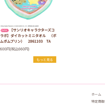
【サンリオキャラクターズコ
ラボ】ダイカットミニタオル （ポ
ムポムプリン） 2861103 TA
600円(税込660円)
もっと見る
ホーム
特定商取