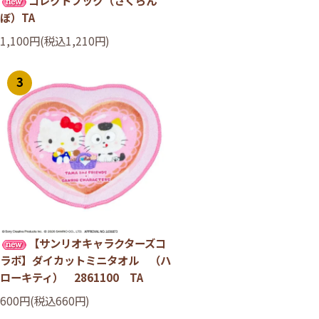
ぼ）TA
1,100円(税込1,210円)
3
【サンリオキャラクターズコ
ラボ】ダイカットミニタオル （ハ
ローキティ） 2861100 TA
600円(税込660円)