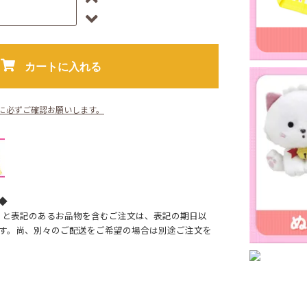
カートに入れる
に必ずご確認お願いします。
◆
】と表記のあるお品物を含むご注文は、表記の期日以
す。尚、別々のご配送をご希望の場合は別途ご注文を