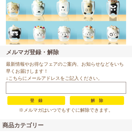
メルマガ登録・解除
最新情報やお得なフェアのご案内、お知らせなどをいち
早くお届けします！
↓こちらにメールアドレスをご記入ください。
※メルマガはいつでもすぐに解除できます。
商品カテゴリー