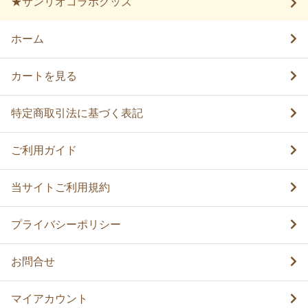
★サンリオコラボグッズ
ホーム
カートを見る
特定商取引法に基づく表記
ご利用ガイド
当サイトご利用規約
プライバシーポリシー
お問合せ
マイアカウント