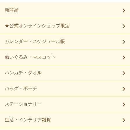
新商品
★公式オンラインショップ限定
カレンダー・スケジュール帳
ぬいぐるみ・マスコット
ハンカチ・タオル
バッグ・ポーチ
ステーショナリー
生活・インテリア雑貨