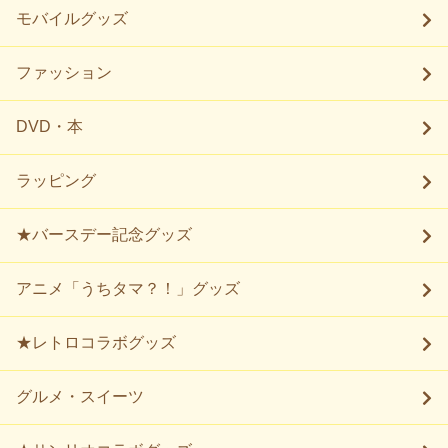
モバイルグッズ
ファッション
DVD・本
ラッピング
★バースデー記念グッズ
アニメ「うちタマ？！」グッズ
★レトロコラボグッズ
グルメ・スイーツ