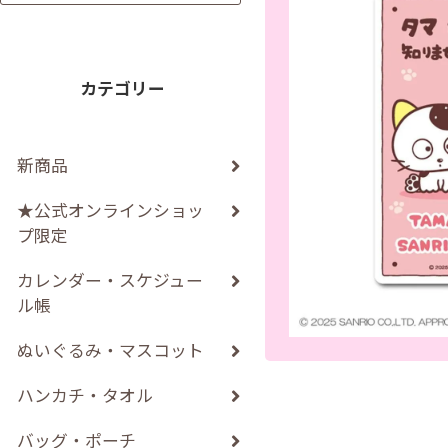
カテゴリー
新商品
★公式オンラインショッ
プ限定
カレンダー・スケジュー
ル帳
ぬいぐるみ・マスコット
ハンカチ・タオル
バッグ・ポーチ