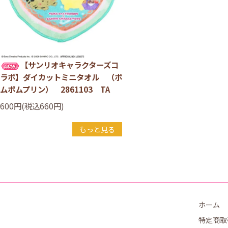
【サンリオキャラクターズコ
ラボ】ダイカットミニタオル （ポ
ムポムプリン） 2861103 TA
600円(税込660円)
もっと見る
ホーム
特定商取