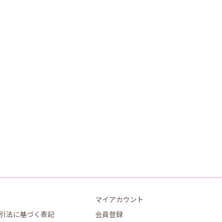
マイアカウント
引法に基づく表記
会員登録