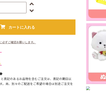
カートに入れる
に必ずご確認お願いします。
◆
】と表記のあるお品物を含むご注文は、表記の期日以
す。尚、別々のご配送をご希望の場合は別途ご注文を