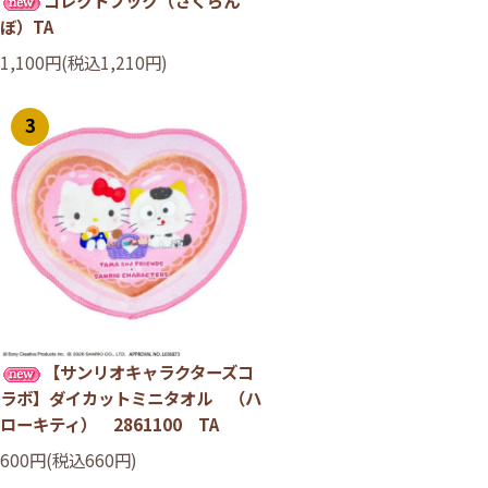
ぼ）TA
1,100円(税込1,210円)
3
【サンリオキャラクターズコ
ラボ】ダイカットミニタオル （ハ
ローキティ） 2861100 TA
600円(税込660円)