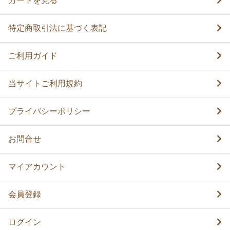
カートを見る
特定商取引法に基づく表記
ご利用ガイド
当サイトご利用規約
プライバシーポリシー
お問合せ
マイアカウント
会員登録
ログイン