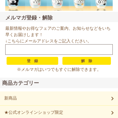
メルマガ登録・解除
最新情報やお得なフェアのご案内、お知らせなどをいち
早くお届けします！
↓こちらにメールアドレスをご記入ください。
※メルマガはいつでもすぐに解除できます。
商品カテゴリー
新商品
★公式オンラインショップ限定