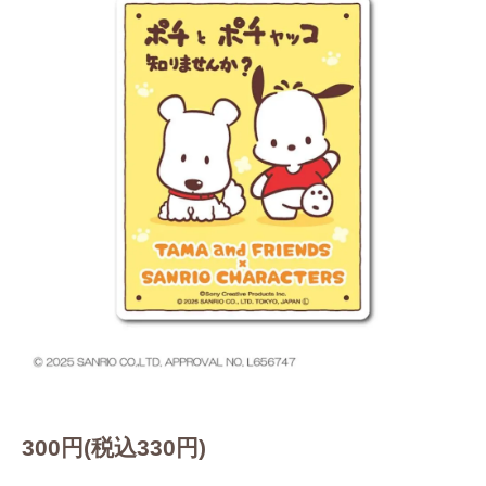
300円(税込330円)