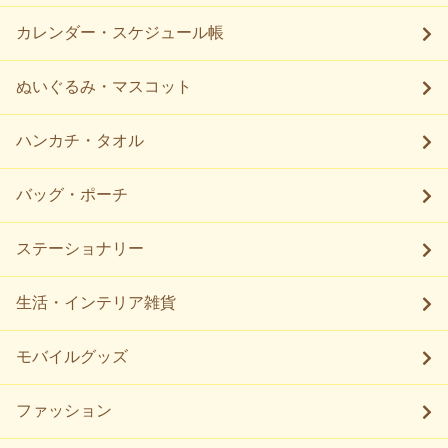
カレンダー・スケジュール帳
ぬいぐるみ・マスコット
ハンカチ・タオル
バッグ・ポーチ
ステーショナリー
生活・インテリア雑貨
モバイルグッズ
ファッション