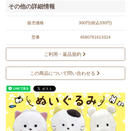
その他の詳細情報
販売価格
300円(税込330円)
型番
4580781613324
ご利用・返品規約
この商品について問い合わせる