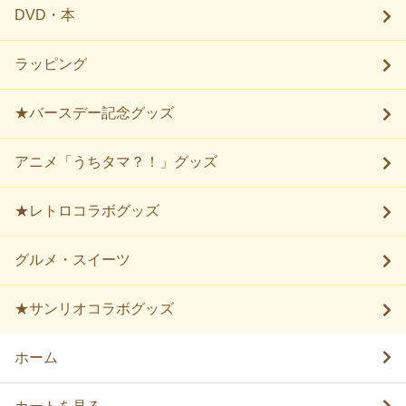
DVD・本
ラッピング
★バースデー記念グッズ
アニメ「うちタマ？！」グッズ
★レトロコラボグッズ
グルメ・スイーツ
★サンリオコラボグッズ
ホーム