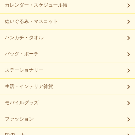
カレンダー・スケジュール帳
ぬいぐるみ・マスコット
ハンカチ・タオル
バッグ・ポーチ
ステーショナリー
生活・インテリア雑貨
モバイルグッズ
ファッション