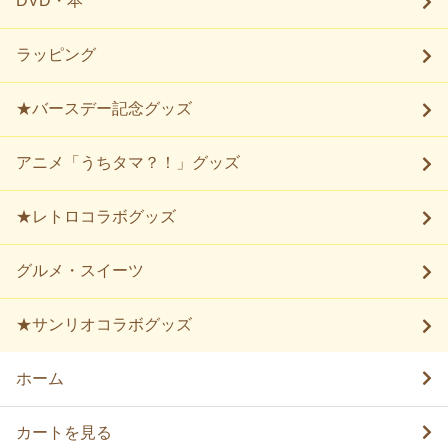
DVD・本
ラッピング
★バースデー記念グッズ
アニメ「うちタマ？！」グッズ
★レトロコラボグッズ
グルメ・スイーツ
★サンリオコラボグッズ
ホーム
カートを見る