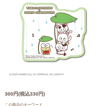
300円(税込330円)
この商品のキーワード