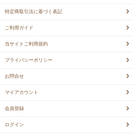
特定商取引法に基づく表記
ご利用ガイド
当サイトご利用規約
プライバシーポリシー
お問合せ
マイアカウント
会員登録
ログイン