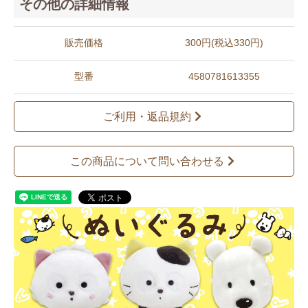
その他の詳細情報
販売価格
300円(税込330円)
型番
4580781613355
ご利用・返品規約
この商品について問い合わせる