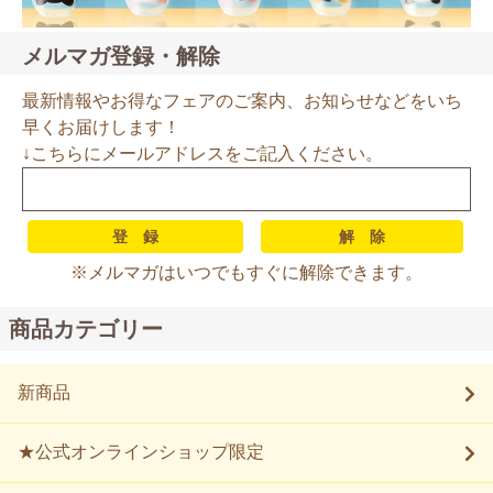
メルマガ登録・解除
最新情報やお得なフェアのご案内、お知らせなどをいち
早くお届けします！
↓こちらにメールアドレスをご記入ください。
※メルマガはいつでもすぐに解除できます。
商品カテゴリー
新商品
★公式オンラインショップ限定