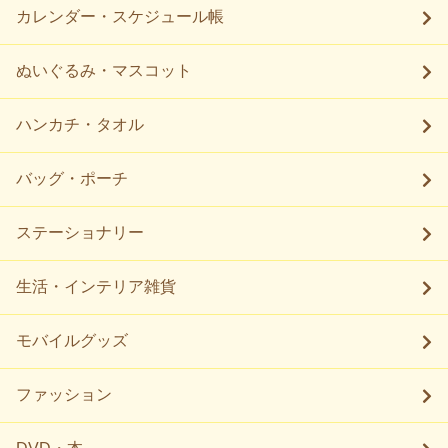
カレンダー・スケジュール帳
ぬいぐるみ・マスコット
ハンカチ・タオル
バッグ・ポーチ
ステーショナリー
生活・インテリア雑貨
モバイルグッズ
ファッション