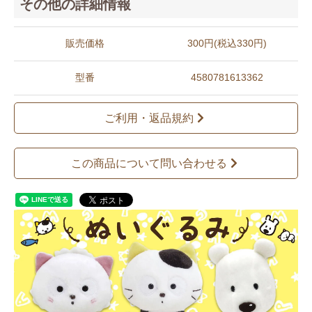
その他の詳細情報
販売価格
300円(税込330円)
型番
4580781613362
ご利用・返品規約
この商品について問い合わせる