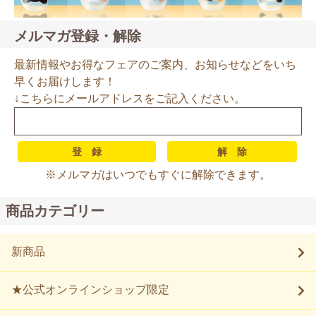
メルマガ登録・解除
最新情報やお得なフェアのご案内、お知らせなどをいち
早くお届けします！
↓こちらにメールアドレスをご記入ください。
※メルマガはいつでもすぐに解除できます。
商品カテゴリー
新商品
★公式オンラインショップ限定