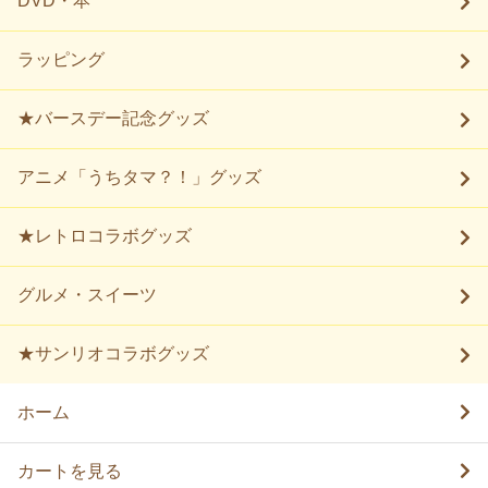
DVD・本
ラッピング
★バースデー記念グッズ
アニメ「うちタマ？！」グッズ
★レトロコラボグッズ
グルメ・スイーツ
★サンリオコラボグッズ
ホーム
カートを見る