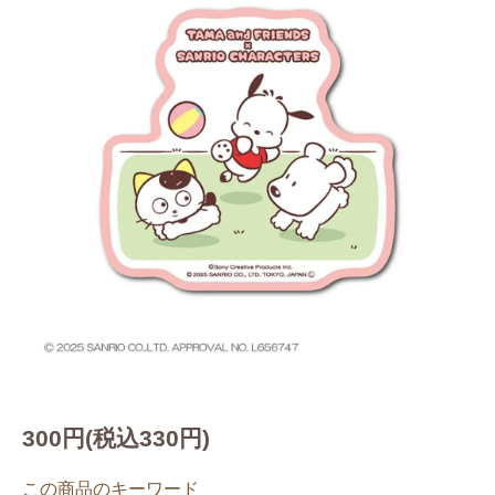
300円(税込330円)
この商品のキーワード