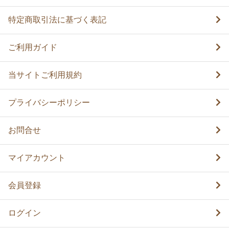
特定商取引法に基づく表記
ご利用ガイド
当サイトご利用規約
プライバシーポリシー
お問合せ
マイアカウント
会員登録
ログイン