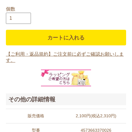
個数
カートに入れる
【ご利用・返品規約】ご注文前に必ずご確認お願いしま
す。
その他の詳細情報
販売価格
2,100円(税込2,310円)
型番
4573663370026