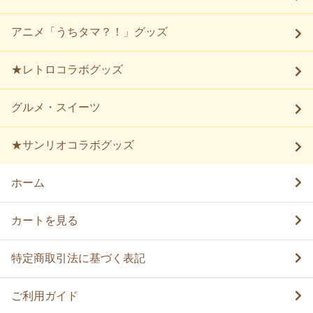
アニメ「うちタマ？！」グッズ
★レトロコラボグッズ
グルメ・スイーツ
★サンリオコラボグッズ
ホーム
カートを見る
特定商取引法に基づく表記
ご利用ガイド