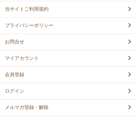
当サイトご利用規約
プライバシーポリシー
お問合せ
マイアカウント
会員登録
ログイン
メルマガ登録・解除