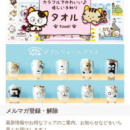
メルマガ登録・解除
最新情報やお得なフェアのご案内、お知らせなどをいち
早くお届けします！