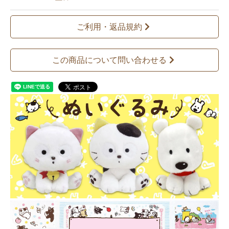
ご利用・返品規約
この商品について問い合わせる