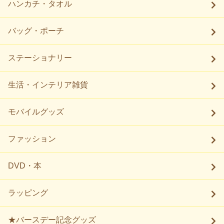
ハンカチ・タオル
バッグ・ポーチ
ステーショナリー
生活・インテリア雑貨
モバイルグッズ
ファッション
DVD・本
ラッピング
★バースデー記念グッズ