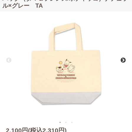
ル×グレー TA
2,100円(税込2,310円)