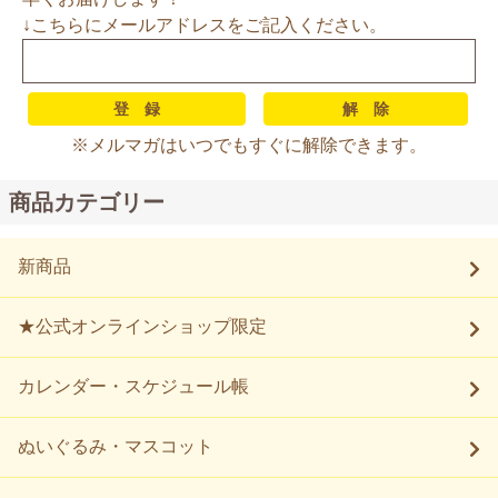
↓こちらにメールアドレスをご記入ください。
※メルマガはいつでもすぐに解除できます。
商品カテゴリー
新商品
★公式オンラインショップ限定
カレンダー・スケジュール帳
ぬいぐるみ・マスコット