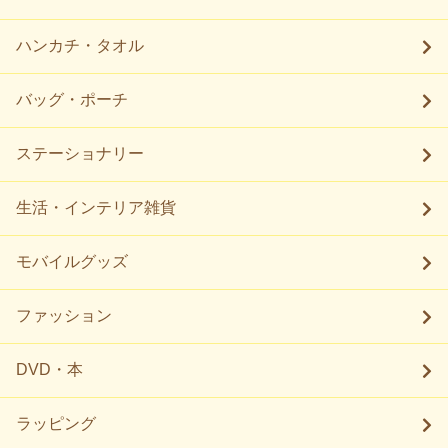
ハンカチ・タオル
バッグ・ポーチ
ステーショナリー
生活・インテリア雑貨
モバイルグッズ
ファッション
DVD・本
ラッピング