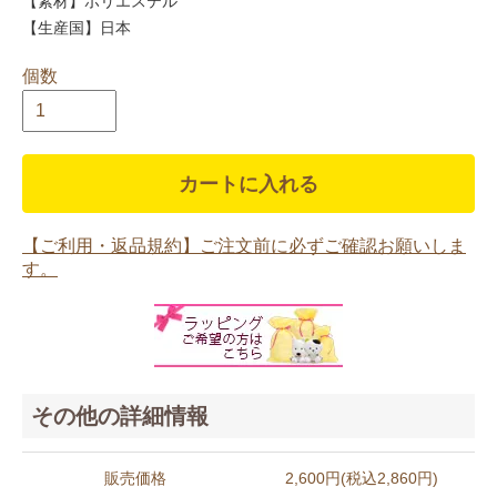
【素材】ポリエステル
【生産国】日本
個数
カートに入れる
【ご利用・返品規約】ご注文前に必ずご確認お願いしま
す。
その他の詳細情報
販売価格
2,600円(税込2,860円)