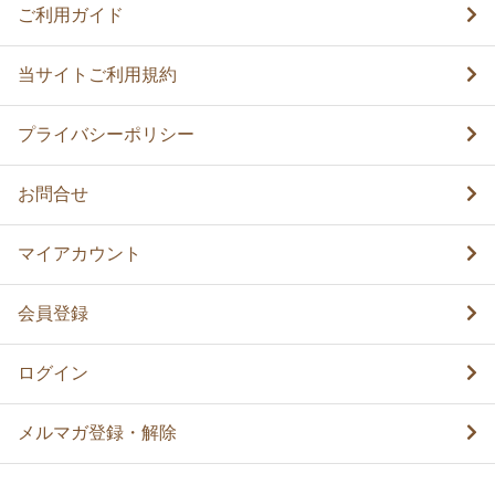
ご利用ガイド
当サイトご利用規約
プライバシーポリシー
お問合せ
マイアカウント
会員登録
ログイン
メルマガ登録・解除