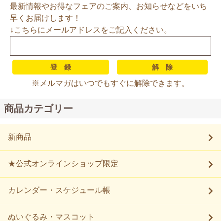
最新情報やお得なフェアのご案内、お知らせなどをいち
早くお届けします！
↓こちらにメールアドレスをご記入ください。
※メルマガはいつでもすぐに解除できます。
商品カテゴリー
新商品
★公式オンラインショップ限定
カレンダー・スケジュール帳
ぬいぐるみ・マスコット