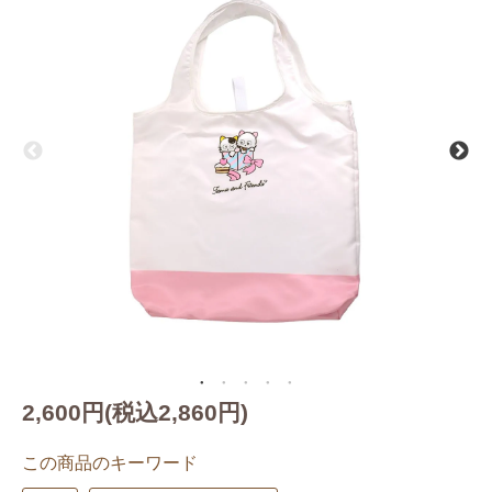
2,600円(税込2,860円)
この商品のキーワード