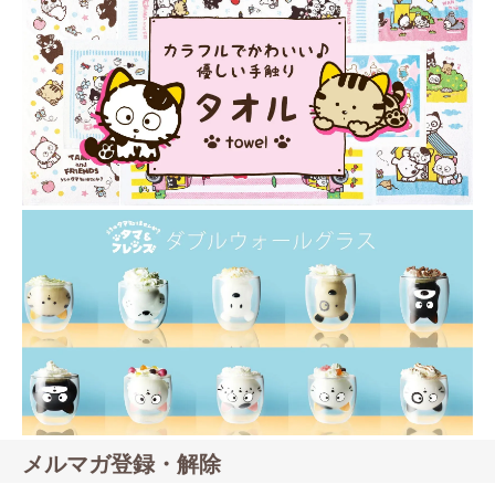
メルマガ登録・解除