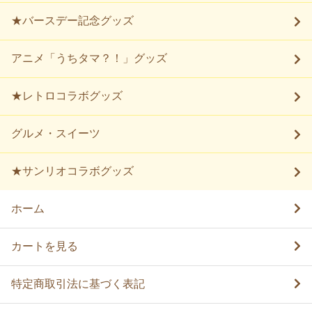
★バースデー記念グッズ
アニメ「うちタマ？！」グッズ
★レトロコラボグッズ
グルメ・スイーツ
★サンリオコラボグッズ
ホーム
カートを見る
特定商取引法に基づく表記