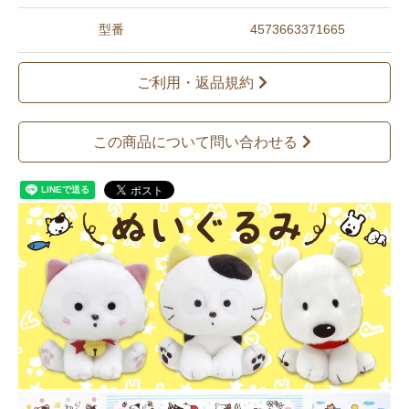
型番
4573663371665
ご利用・返品規約
この商品について問い合わせる