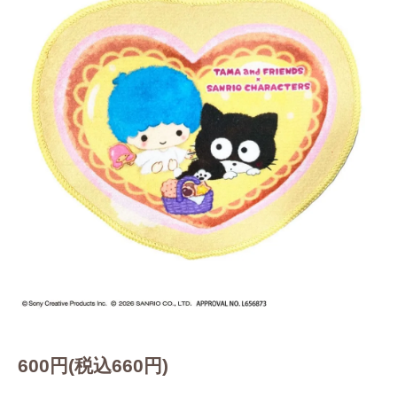
600円(税込660円)