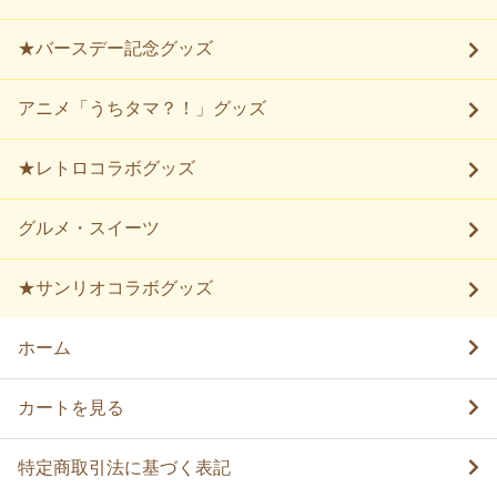
★バースデー記念グッズ
アニメ「うちタマ？！」グッズ
★レトロコラボグッズ
グルメ・スイーツ
★サンリオコラボグッズ
ホーム
カートを見る
特定商取引法に基づく表記