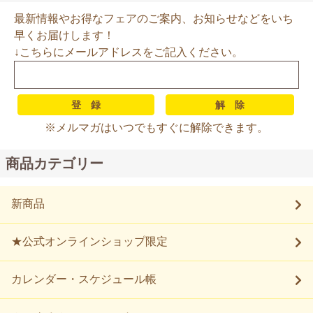
最新情報やお得なフェアのご案内、お知らせなどをいち
早くお届けします！
↓こちらにメールアドレスをご記入ください。
※メルマガはいつでもすぐに解除できます。
商品カテゴリー
新商品
★公式オンラインショップ限定
カレンダー・スケジュール帳