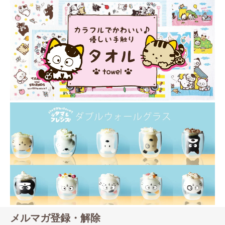
メルマガ登録・解除