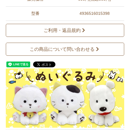
型番
4936516015398
ご利用・返品規約
この商品について問い合わせる