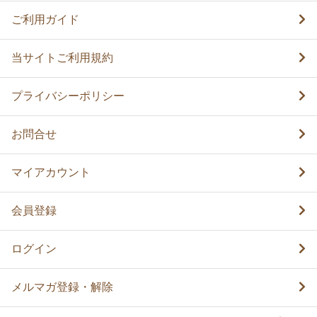
ご利用ガイド
当サイトご利用規約
プライバシーポリシー
お問合せ
マイアカウント
会員登録
ログイン
メルマガ登録・解除