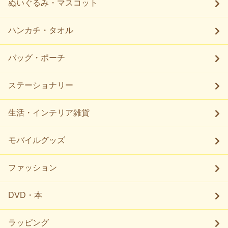
ぬいぐるみ・マスコット
ハンカチ・タオル
バッグ・ポーチ
ステーショナリー
生活・インテリア雑貨
モバイルグッズ
ファッション
DVD・本
ラッピング