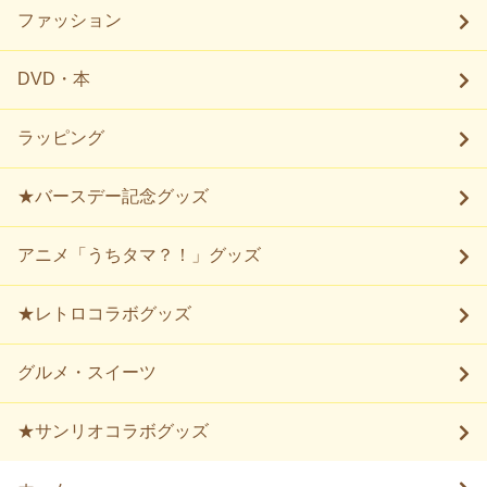
ファッション
DVD・本
ラッピング
★バースデー記念グッズ
アニメ「うちタマ？！」グッズ
★レトロコラボグッズ
グルメ・スイーツ
★サンリオコラボグッズ