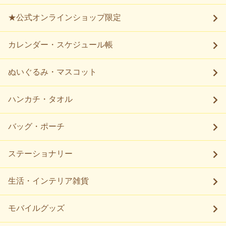
★公式オンラインショップ限定
カレンダー・スケジュール帳
ぬいぐるみ・マスコット
ハンカチ・タオル
バッグ・ポーチ
ステーショナリー
生活・インテリア雑貨
モバイルグッズ