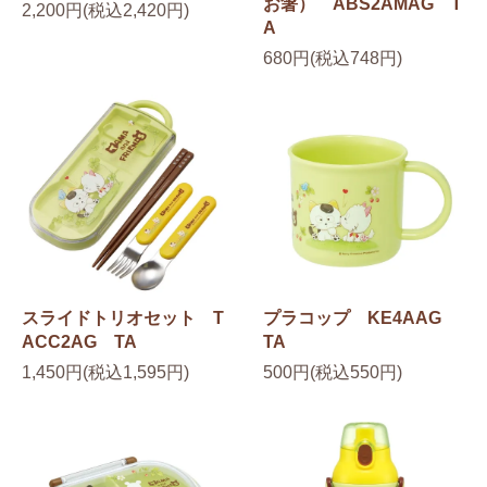
お箸） ABS2AMAG T
2,200円(税込2,420円)
A
680円(税込748円)
スライドトリオセット T
プラコップ KE4AAG
ACC2AG TA
TA
1,450円(税込1,595円)
500円(税込550円)