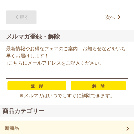
戻る
次へ
メルマガ登録・解除
最新情報やお得なフェアのご案内、お知らせなどをいち
早くお届けします！
↓こちらにメールアドレスをご記入ください。
※メルマガはいつでもすぐに解除できます。
商品カテゴリー
新商品