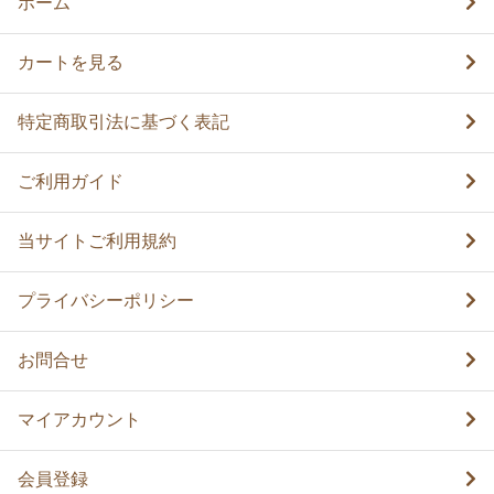
ホーム
カートを見る
特定商取引法に基づく表記
ご利用ガイド
当サイトご利用規約
プライバシーポリシー
お問合せ
マイアカウント
会員登録