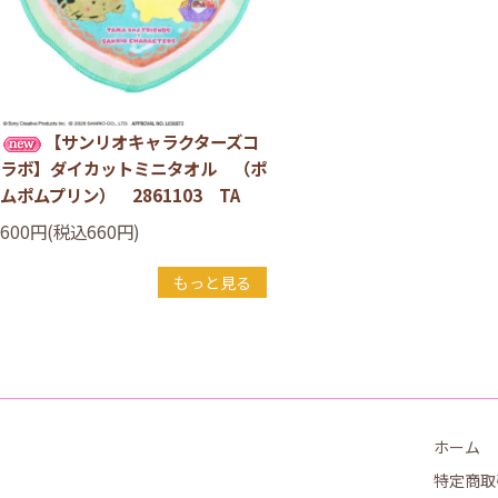
【サンリオキャラクターズコ
ラボ】ダイカットミニタオル （ポ
ムポムプリン） 2861103 TA
600円(税込660円)
もっと見る
ホーム
特定商取