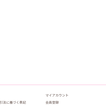
マイアカウント
引法に基づく表記
会員登録