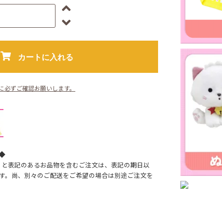
カートに入れる
に必ずご確認お願いします。
◆
】と表記のあるお品物を含むご注文は、表記の期日以
す。尚、別々のご配送をご希望の場合は別途ご注文を