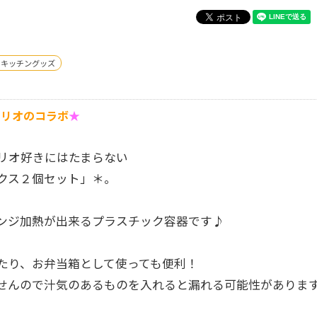
・キッチングッズ
ンリオのコラボ
★
リオ好きにはたまらない
クス２個セット」＊。
ンジ加熱が出来るプラスチック容器です♪
たり、お弁当箱として使っても便利！
せんので汁気のあるものを入れると漏れる可能性がありま