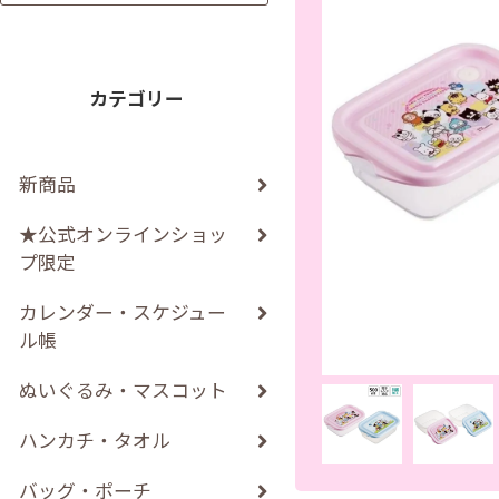
カテゴリー
新商品
★公式オンラインショッ
プ限定
カレンダー・スケジュー
ル帳
ぬいぐるみ・マスコット
ハンカチ・タオル
バッグ・ポーチ