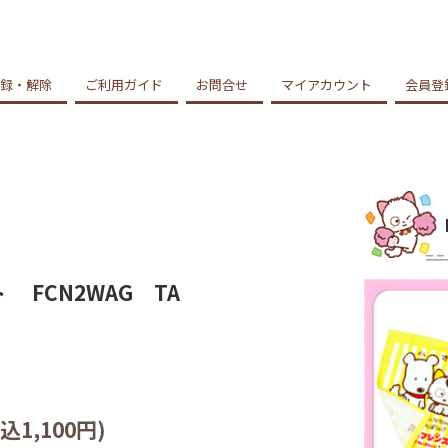
録・解除
ご利用ガイド
お問合せ
マイアカウント
会員登
FCN2WAG TA
込1,100円)